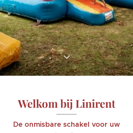
Welkom bij Linirent
De onmisbare schakel voor uw